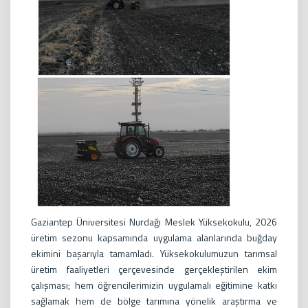
Gaziantep Üniversitesi Nurdağı Meslek Yüksekokulu, 2026
üretim sezonu kapsamında uygulama alanlarında buğday
ekimini başarıyla tamamladı. Yüksekokulumuzun tarımsal
üretim faaliyetleri çerçevesinde gerçekleştirilen ekim
çalışması; hem öğrencilerimizin uygulamalı eğitimine katkı
sağlamak hem de bölge tarımına yönelik araştırma ve