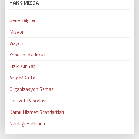
HAKKIMIZDA
Genel Bilgiler
Misyon
Vizyon
Yönetim Kadrosu
Fiziki Alt Yapı
Ar-ge/Kalite
Organizasyon Şeması
Faaliyet Raporları
Kamu Hizmet Standartları
Nurdağı Hakkında