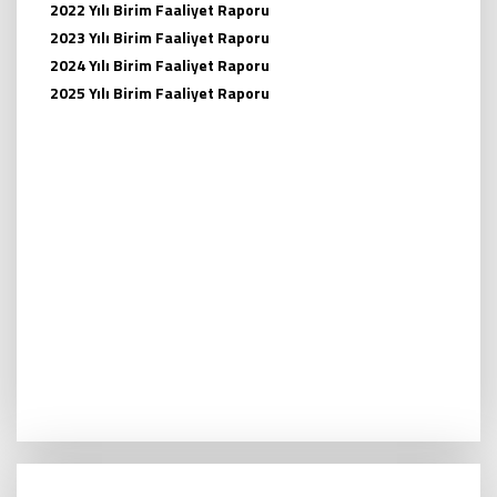
2022 Yılı Birim Faaliyet Raporu
2023 Yılı Birim Faaliyet Raporu
2024 Yılı Birim Faaliyet Raporu
2025 Yılı Birim Faaliyet Raporu