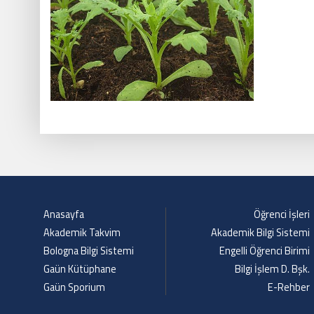
Anasayfa
Öğrenci İşleri
Akademik Takvim
Akademik Bilgi Sistemi
Bologna Bilgi Sistemi
Engelli Öğrenci Birimi
Gaün Kütüphane
Bilgi İşlem D. Bşk.
Gaün Sporium
E-Rehber