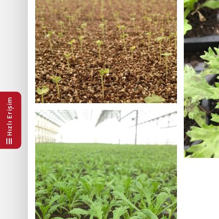
Hızlı Erişim