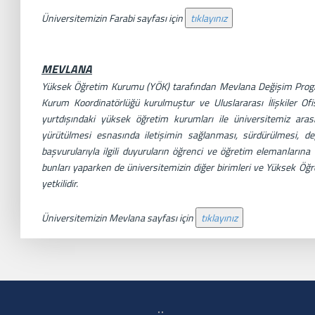
Üniversitemizin Farabi sayfası için
MEVLANA
Yüksek Öğretim Kurumu (YÖK) tarafından Mevlana Değişim Program
Kurum Koordinatörlüğü kurulmuştur ve Uluslararası İlişkiler O
yurtdışındaki yüksek öğretim kurumları ile üniversitemiz ar
yürütülmesi esnasında iletişimin sağlanması, sürdürülmesi, 
başvurularıyla ilgili duyuruların öğrenci ve öğretim elemanların
bunları yaparken de üniversitemizin diğer birimleri ve Yüksek Öğr
yetkilidir.
Üniversitemizin Mevlana sayfası için